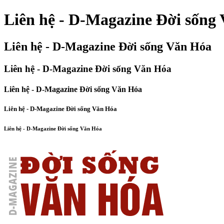
Liên hệ - D-Magazine Đời sống
Liên hệ - D-Magazine Đời sống Văn Hóa
Liên hệ - D-Magazine Đời sống Văn Hóa
Liên hệ - D-Magazine Đời sống Văn Hóa
Liên hệ - D-Magazine Đời sống Văn Hóa
Liên hệ - D-Magazine Đời sống Văn Hóa