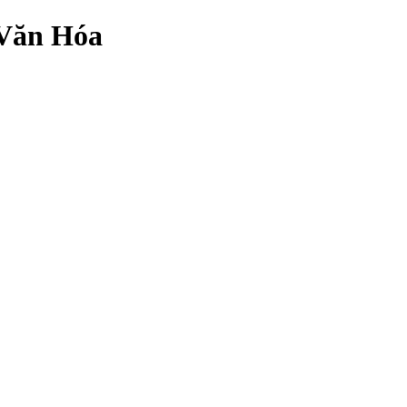
 Văn Hóa