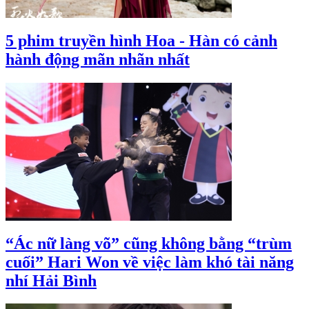
5 phim truyền hình Hoa - Hàn có cảnh
hành động mãn nhãn nhất
“Ác nữ làng võ” cũng không bằng “trùm
cuối” Hari Won về việc làm khó tài năng
nhí Hải Bình