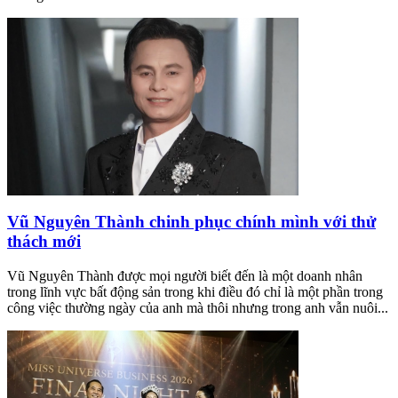
Vũ Nguyên Thành chinh phục chính mình với thử
thách mới
Vũ Nguyên Thành được mọi người biết đến là một doanh nhân
trong lĩnh vực bất động sản trong khi điều đó chỉ là một phần trong
công việc thường ngày của anh mà thôi nhưng trong anh vẫn nuôi...