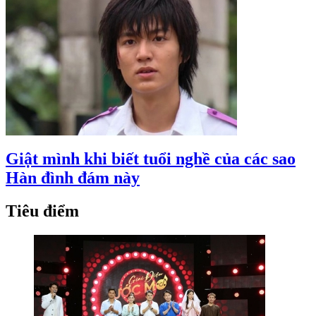
Giật mình khi biết tuổi nghề của các sao
Hàn đình đám này
Tiêu điểm