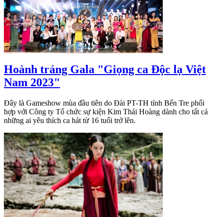
Hoành tráng Gala "Giọng ca Độc lạ Việt
Nam 2023"
Đây là Gameshow mùa đầu tiên do Đài PT-TH tỉnh Bến Tre phối
hợp với Công ty Tổ chức sự kiện Kim Thái Hoàng dành cho tất cả
những ai yêu thích ca hát từ 16 tuổi trở lên.