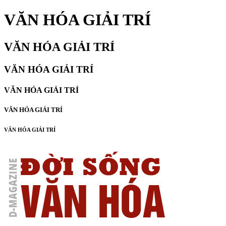
VĂN HÓA GIẢI TRÍ
VĂN HÓA GIẢI TRÍ
VĂN HÓA GIẢI TRÍ
VĂN HÓA GIẢI TRÍ
VĂN HÓA GIẢI TRÍ
VĂN HÓA GIẢI TRÍ