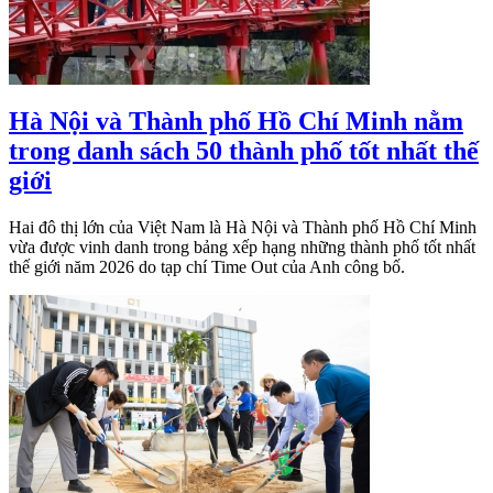
Hà Nội và Thành phố Hồ Chí Minh nằm
trong danh sách 50 thành phố tốt nhất thế
giới
Hai đô thị lớn của Việt Nam là Hà Nội và Thành phố Hồ Chí Minh
vừa được vinh danh trong bảng xếp hạng những thành phố tốt nhất
thế giới năm 2026 do tạp chí Time Out của Anh công bố.