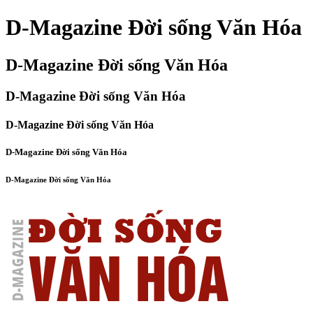
D-Magazine Đời sống Văn Hóa
D-Magazine Đời sống Văn Hóa
D-Magazine Đời sống Văn Hóa
D-Magazine Đời sống Văn Hóa
D-Magazine Đời sống Văn Hóa
D-Magazine Đời sống Văn Hóa