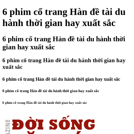
6 phim cổ trang Hàn đề tài du
hành thời gian hay xuất sắc
6 phim cổ trang Hàn đề tài du hành thời
gian hay xuất sắc
6 phim cổ trang Hàn đề tài du hành thời gian hay
xuất sắc
6 phim cổ trang Hàn đề tài du hành thời gian hay xuất sắc
6 phim cổ trang Hàn đề tài du hành thời gian hay xuất sắc
6 phim cổ trang Hàn đề tài du hành thời gian hay xuất sắc