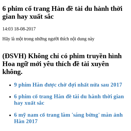
6 phim cổ trang Hàn đề tài du hành thời
gian hay xuất sắc
14:03 18-08-2017
Hãy là một trong những người thích nội dung này
(ĐSVH)
Không chỉ có phim truyền hình
Hoa ngữ mới yêu thích đề tài xuyên
không.
9 phim Hàn được chờ đợi nhất nửa sau 2017
6 phim cổ trang Hàn đề tài du hành thời gian
hay xuất sắc
6 mỹ nam cổ trang làm 'sáng bừng' màn ảnh
Hàn 2017