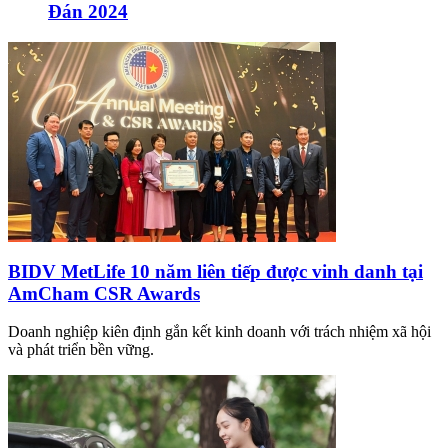
Đán 2024
BIDV MetLife 10 năm liên tiếp được vinh danh tại
AmCham CSR Awards
Doanh nghiệp kiên định gắn kết kinh doanh với trách nhiệm xã hội
và phát triển bền vững.