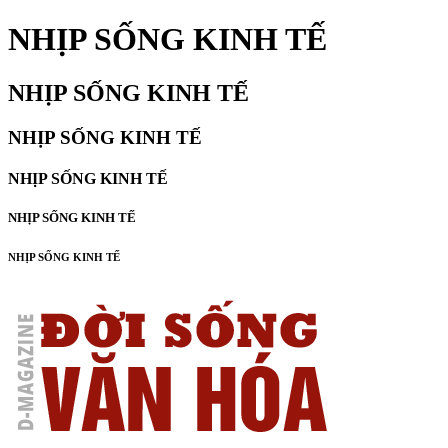
NHỊP SỐNG KINH TẾ
NHỊP SỐNG KINH TẾ
NHỊP SỐNG KINH TẾ
NHỊP SỐNG KINH TẾ
NHỊP SỐNG KINH TẾ
NHỊP SỐNG KINH TẾ