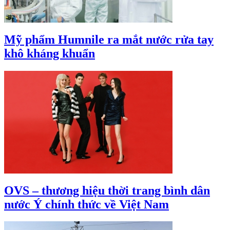
Mỹ phẩm Humnile ra mắt nước rửa tay
khô kháng khuẩn
OVS – thương hiệu thời trang bình dân
nước Ý chính thức về Việt Nam