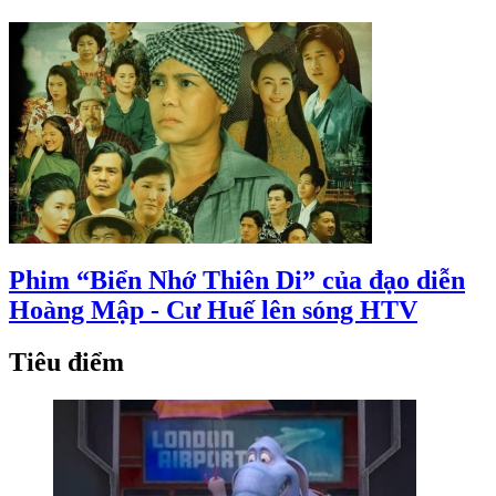
Phim “Biển Nhớ Thiên Di” của đạo diễn
Hoàng Mập - Cư Huế lên sóng HTV
Tiêu điểm