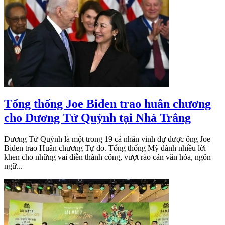
Tổng thống Joe Biden trao huân chương
cho Dương Tử Quỳnh tại Nhà Trắng
Dương Tử Quỳnh là một trong 19 cá nhân vinh dự được ông Joe
Biden trao Huân chương Tự do. Tổng thống Mỹ dành nhiều lời
khen cho những vai diễn thành công, vượt rào cản văn hóa, ngôn
ngữ...