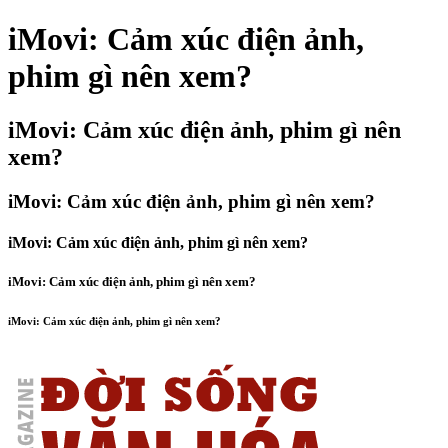
iMovi: Cảm xúc điện ảnh,
phim gì nên xem?
iMovi: Cảm xúc điện ảnh, phim gì nên
xem?
iMovi: Cảm xúc điện ảnh, phim gì nên xem?
iMovi: Cảm xúc điện ảnh, phim gì nên xem?
iMovi: Cảm xúc điện ảnh, phim gì nên xem?
iMovi: Cảm xúc điện ảnh, phim gì nên xem?