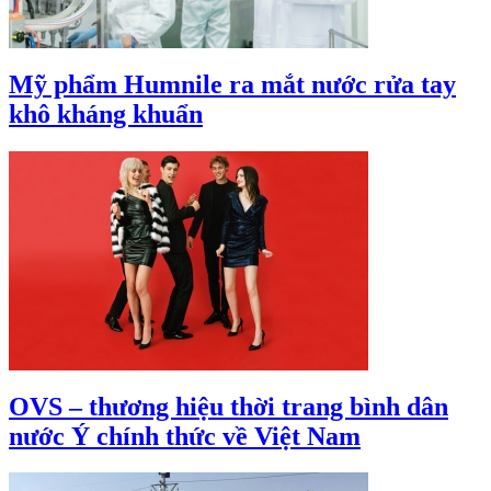
Mỹ phẩm Humnile ra mắt nước rửa tay
khô kháng khuẩn
OVS – thương hiệu thời trang bình dân
nước Ý chính thức về Việt Nam