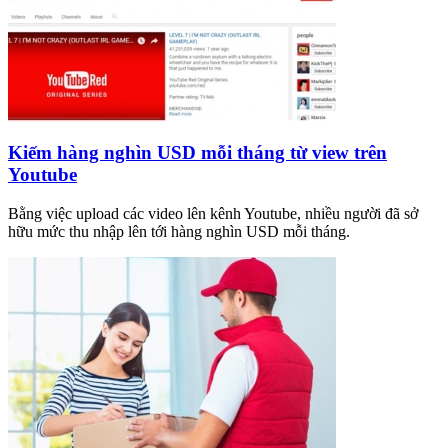
Kiếm hàng nghìn USD mỗi tháng từ view trên
Youtube
Bằng việc upload các video lên kênh Youtube, nhiều người đã sở
hữu mức thu nhập lên tới hàng nghìn USD mỗi tháng.