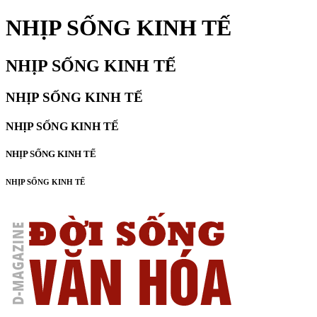
NHỊP SỐNG KINH TẾ
NHỊP SỐNG KINH TẾ
NHỊP SỐNG KINH TẾ
NHỊP SỐNG KINH TẾ
NHỊP SỐNG KINH TẾ
NHỊP SỐNG KINH TẾ