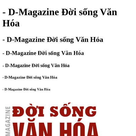
- D-Magazine Đời sống Văn
Hóa
- D-Magazine Đời sống Văn Hóa
- D-Magazine Đời sống Văn Hóa
- D-Magazine Đời sống Văn Hóa
- D-Magazine Đời sống Văn Hóa
- D-Magazine Đời sống Văn Hóa