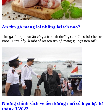
Ăn tim gà mang lại những lợi ích nào?
Tim gà là một món ăn có giá trị dinh dưỡng cao rất có lợi cho sức
khỏe. Dưới đây là một số lợi ích tim gà mang lại bạn nên biết.
Những chính sách về tiền lương mới có hiệu lực từ
tháng 3/2023