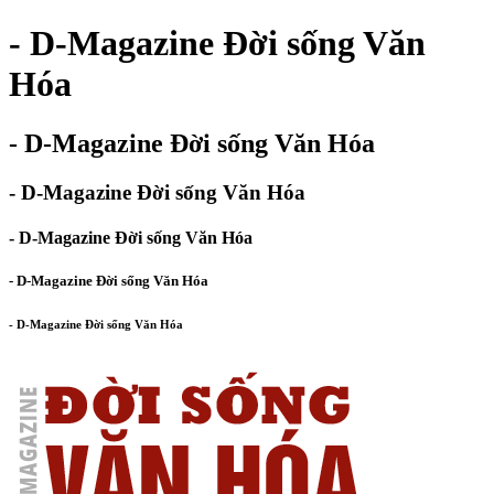
- D-Magazine Đời sống Văn
Hóa
- D-Magazine Đời sống Văn Hóa
- D-Magazine Đời sống Văn Hóa
- D-Magazine Đời sống Văn Hóa
- D-Magazine Đời sống Văn Hóa
- D-Magazine Đời sống Văn Hóa