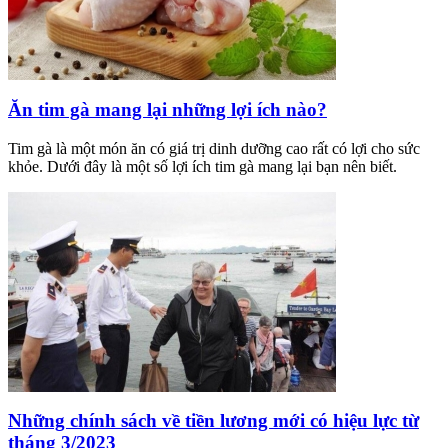
Ăn tim gà mang lại những lợi ích nào?
Tim gà là một món ăn có giá trị dinh dưỡng cao rất có lợi cho sức
khỏe. Dưới đây là một số lợi ích tim gà mang lại bạn nên biết.
Những chính sách về tiền lương mới có hiệu lực từ
tháng 3/2023