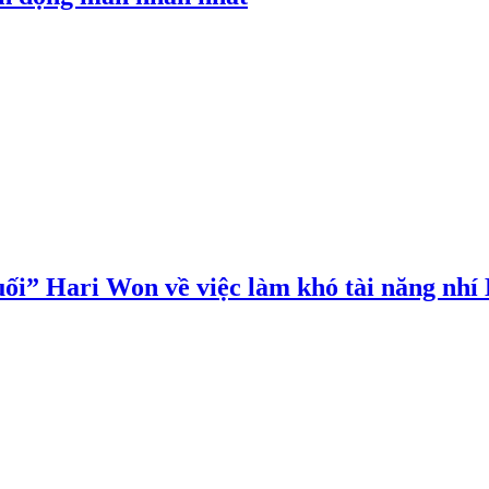
ối” Hari Won về việc làm khó tài năng nhí