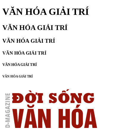
VĂN HÓA GIẢI TRÍ
VĂN HÓA GIẢI TRÍ
VĂN HÓA GIẢI TRÍ
VĂN HÓA GIẢI TRÍ
VĂN HÓA GIẢI TRÍ
VĂN HÓA GIẢI TRÍ