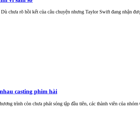
. Dù chưa rõ hồi kết của câu chuyện nhưng Taylor Swift đang nhận đượ
 nhau casting phim hài
hương trình còn chưa phát sóng tập đầu tiên, các thành viên của nhóm