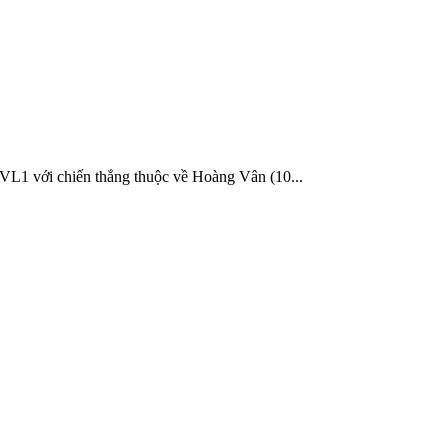
 THVL1 với chiến thắng thuộc về Hoàng Vân (10...