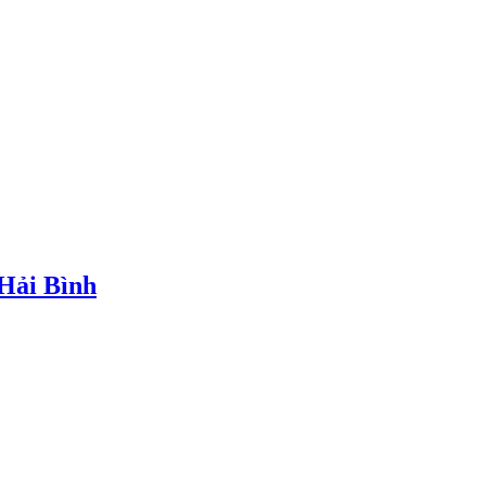
 Hải Bình