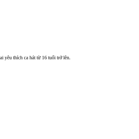
êu thích ca hát từ 16 tuổi trở lên.