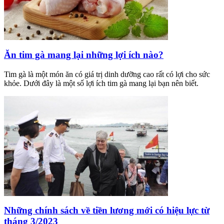
Ăn tim gà mang lại những lợi ích nào?
Tim gà là một món ăn có giá trị dinh dưỡng cao rất có lợi cho sức
khỏe. Dưới đây là một số lợi ích tim gà mang lại bạn nên biết.
Những chính sách về tiền lương mới có hiệu lực từ
tháng 3/2023