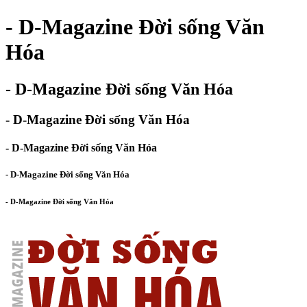
- D-Magazine Đời sống Văn
Hóa
- D-Magazine Đời sống Văn Hóa
- D-Magazine Đời sống Văn Hóa
- D-Magazine Đời sống Văn Hóa
- D-Magazine Đời sống Văn Hóa
- D-Magazine Đời sống Văn Hóa