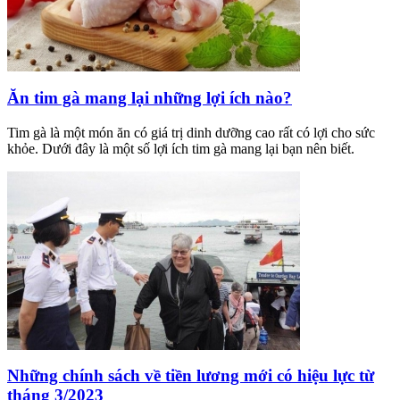
Ăn tim gà mang lại những lợi ích nào?
Tim gà là một món ăn có giá trị dinh dưỡng cao rất có lợi cho sức
khỏe. Dưới đây là một số lợi ích tim gà mang lại bạn nên biết.
Những chính sách về tiền lương mới có hiệu lực từ
tháng 3/2023