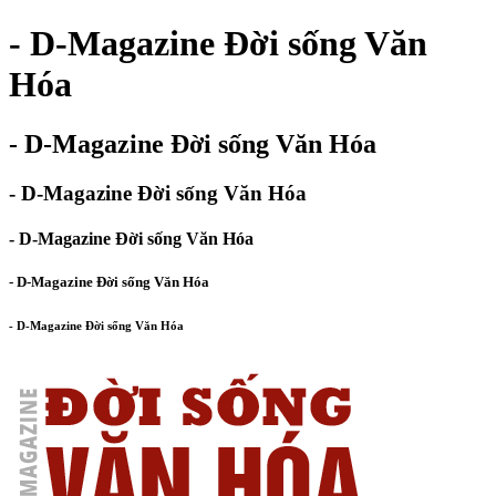
- D-Magazine Đời sống Văn
Hóa
- D-Magazine Đời sống Văn Hóa
- D-Magazine Đời sống Văn Hóa
- D-Magazine Đời sống Văn Hóa
- D-Magazine Đời sống Văn Hóa
- D-Magazine Đời sống Văn Hóa