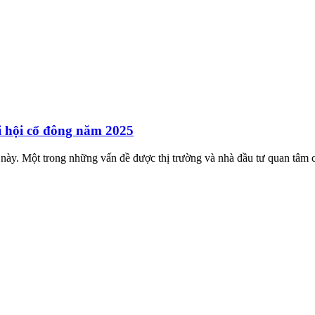
i hội cổ đông năm 2025
này. Một trong những vấn đề được thị trường và nhà đầu tư quan tâm c