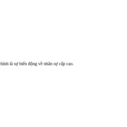
hính là sự biến động về nhân sự cấp cao.