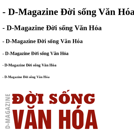
- D-Magazine Đời sống Văn Hó
- D-Magazine Đời sống Văn Hóa
- D-Magazine Đời sống Văn Hóa
- D-Magazine Đời sống Văn Hóa
- D-Magazine Đời sống Văn Hóa
- D-Magazine Đời sống Văn Hóa