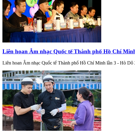
Liên hoan Âm nhạc Quốc tế Thành phố Hồ Chí Minh
Liên hoan Âm nhạc Quốc tế Thành phố Hồ Chí Minh lần 3 - Hò Dô 