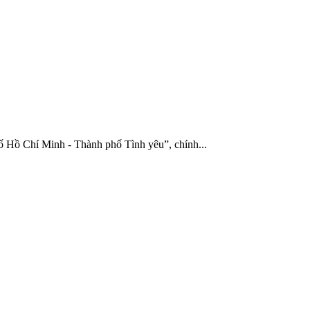
Hồ Chí Minh - Thành phố Tình yêu”, chính...