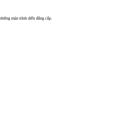
 những màn trình diễn đẳng cấp.