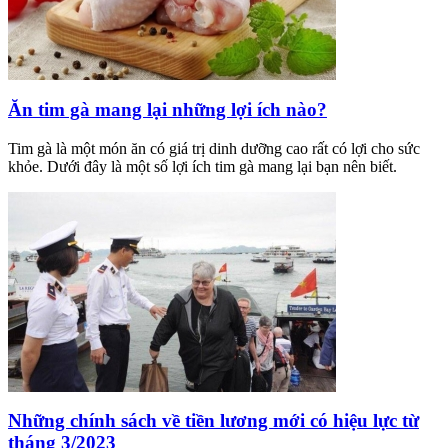
Ăn tim gà mang lại những lợi ích nào?
Tim gà là một món ăn có giá trị dinh dưỡng cao rất có lợi cho sức
khỏe. Dưới đây là một số lợi ích tim gà mang lại bạn nên biết.
Những chính sách về tiền lương mới có hiệu lực từ
tháng 3/2023