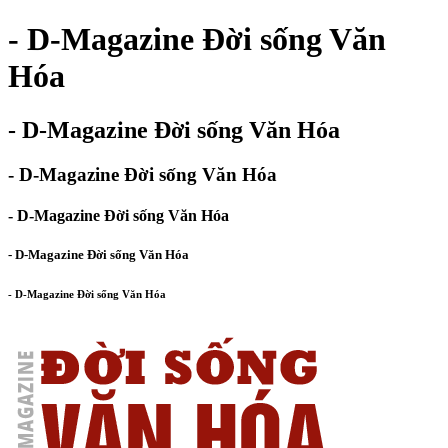
- D-Magazine Đời sống Văn
Hóa
- D-Magazine Đời sống Văn Hóa
- D-Magazine Đời sống Văn Hóa
- D-Magazine Đời sống Văn Hóa
- D-Magazine Đời sống Văn Hóa
- D-Magazine Đời sống Văn Hóa