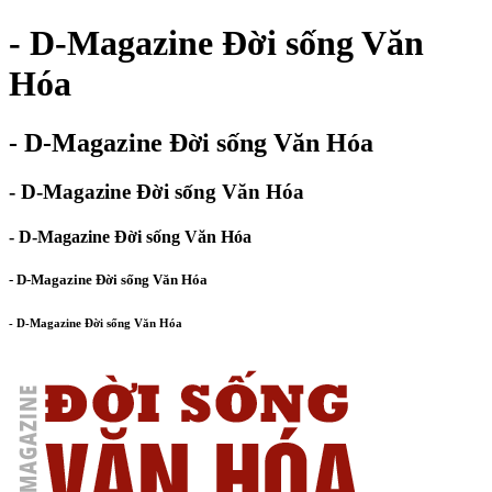
- D-Magazine Đời sống Văn
Hóa
- D-Magazine Đời sống Văn Hóa
- D-Magazine Đời sống Văn Hóa
- D-Magazine Đời sống Văn Hóa
- D-Magazine Đời sống Văn Hóa
- D-Magazine Đời sống Văn Hóa