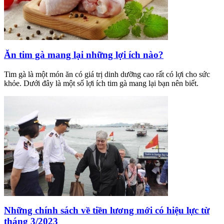
Ăn tim gà mang lại những lợi ích nào?
Tim gà là một món ăn có giá trị dinh dưỡng cao rất có lợi cho sức
khỏe. Dưới đây là một số lợi ích tim gà mang lại bạn nên biết.
Những chính sách về tiền lương mới có hiệu lực từ
tháng 3/2023