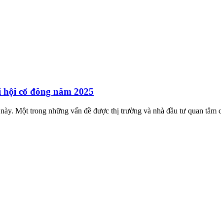
i hội cổ đông năm 2025
này. Một trong những vấn đề được thị trường và nhà đầu tư quan tâm c