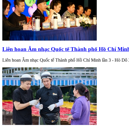
Liên hoan Âm nhạc Quốc tế Thành phố Hồ Chí Minh
Liên hoan Âm nhạc Quốc tế Thành phố Hồ Chí Minh lần 3 - Hò Dô 