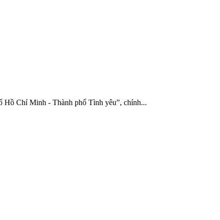
Hồ Chí Minh - Thành phố Tình yêu”, chính...