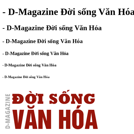
- D-Magazine Đời sống Văn Hó
- D-Magazine Đời sống Văn Hóa
- D-Magazine Đời sống Văn Hóa
- D-Magazine Đời sống Văn Hóa
- D-Magazine Đời sống Văn Hóa
- D-Magazine Đời sống Văn Hóa