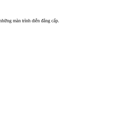
 những màn trình diễn đẳng cấp.