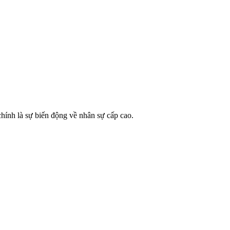
hính là sự biến động về nhân sự cấp cao.