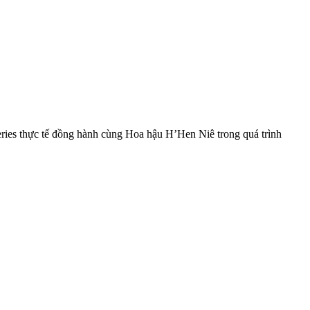
ies thực tế đồng hành cùng Hoa hậu H’Hen Niê trong quá trình