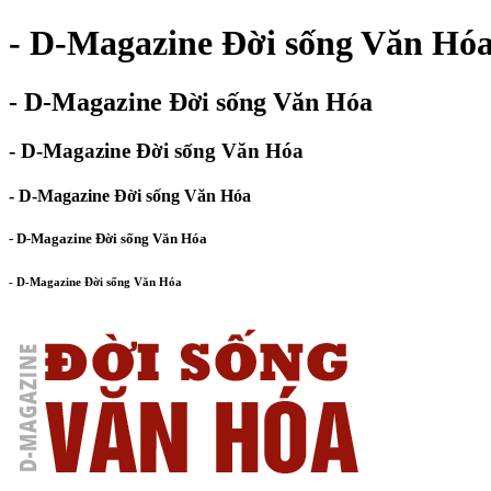
- D-Magazine Đời sống Văn Hó
- D-Magazine Đời sống Văn Hóa
- D-Magazine Đời sống Văn Hóa
- D-Magazine Đời sống Văn Hóa
- D-Magazine Đời sống Văn Hóa
- D-Magazine Đời sống Văn Hóa