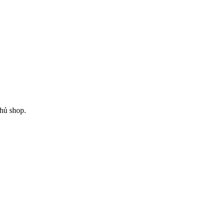
chủ shop.