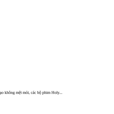
tạo không mệt mỏi, các bộ phim Holy...