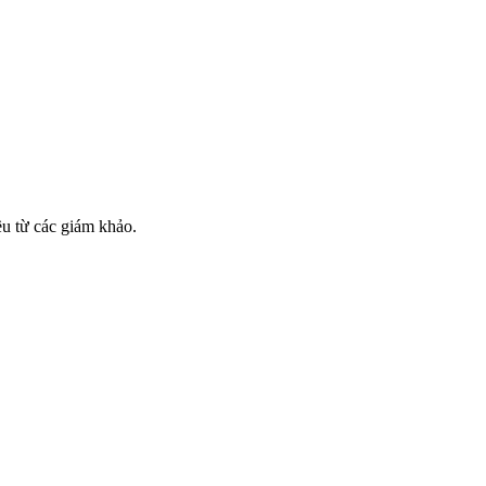
ều từ các giám khảo.