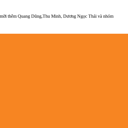
òn mời thêm Quang Dũng,Thu Minh, Dương Ngọc Thái và nhóm