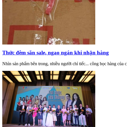
Thức đêm săn sale, ngao ngán khi nhận hàng
Nhìn sản phẩm bên trong, nhiều người chỉ tiếc... công bọc hàng của 