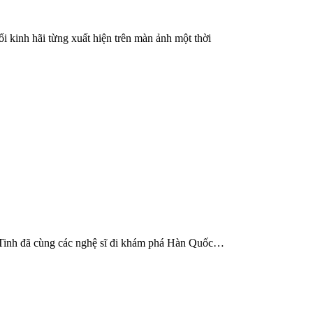
 kinh hãi từng xuất hiện trên màn ảnh một thời
 Tinh đã cùng các nghệ sĩ đi khám phá Hàn Quốc…