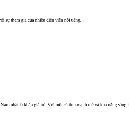
 sự tham gia của nhiều diễn viên nổi tiếng.
t Nam nhất là khán giả trẻ. Với một cá tính mạnh mẽ và khả năng sáng 