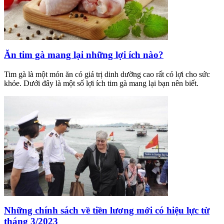
Ăn tim gà mang lại những lợi ích nào?
Tim gà là một món ăn có giá trị dinh dưỡng cao rất có lợi cho sức
khỏe. Dưới đây là một số lợi ích tim gà mang lại bạn nên biết.
Những chính sách về tiền lương mới có hiệu lực từ
tháng 3/2023