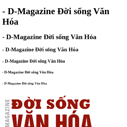
- D-Magazine Đời sống Văn
Hóa
- D-Magazine Đời sống Văn Hóa
- D-Magazine Đời sống Văn Hóa
- D-Magazine Đời sống Văn Hóa
- D-Magazine Đời sống Văn Hóa
- D-Magazine Đời sống Văn Hóa