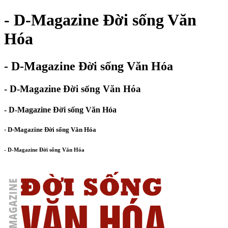
- D-Magazine Đời sống Văn
Hóa
- D-Magazine Đời sống Văn Hóa
- D-Magazine Đời sống Văn Hóa
- D-Magazine Đời sống Văn Hóa
- D-Magazine Đời sống Văn Hóa
- D-Magazine Đời sống Văn Hóa