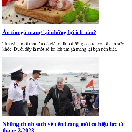
Ăn tim gà mang lại những lợi ích nào?
Tim gà là một món ăn có giá trị dinh dưỡng cao rất có lợi cho sức
khỏe. Dưới đây là một số lợi ích tim gà mang lại bạn nên biết.
Những chính sách về tiền lương mới có hiệu lực từ
tháng 3/2023