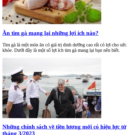
Ăn tim gà mang lại những lợi ích nào?
Tim gà là một món ăn có giá trị dinh dưỡng cao rất có lợi cho sức
khỏe. Dưới đây là một số lợi ích tim gà mang lại bạn nên biết.
Những chính sách về tiền lương mới có hiệu lực từ
tháng 3/2023