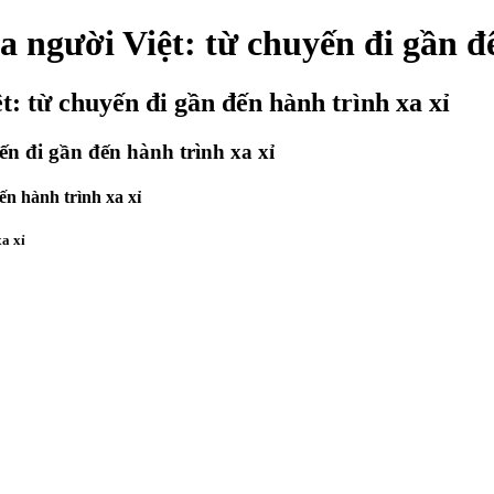
 người Việt: từ chuyến đi gần đ
: từ chuyến đi gần đến hành trình xa xỉ
ến đi gần đến hành trình xa xỉ
ến hành trình xa xỉ
xa xỉ