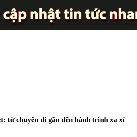
: từ chuyến đi gần đến hành trình xa xỉ