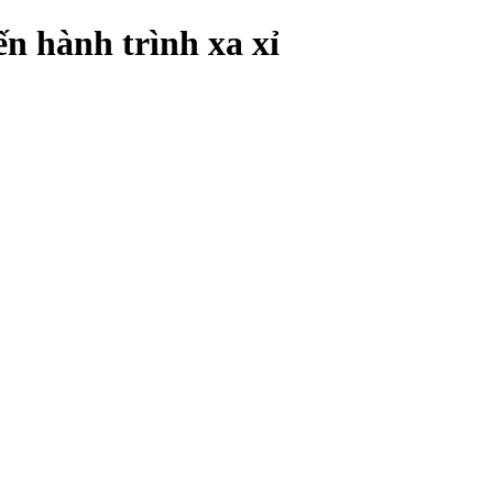
ến hành trình xa xỉ