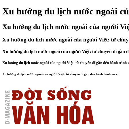
Xu hướng du lịch nước ngoài của
Xu hướng du lịch nước ngoài của người Việt
Xu hướng du lịch nước ngoài của người Việt: từ chuy
Xu hướng du lịch nước ngoài của người Việt: từ chuyến đi gần đ
Xu hướng du lịch nước ngoài của người Việt: từ chuyến đi gần đến hành trình 
Xu hướng du lịch nước ngoài của người Việt: từ chuyến đi gần đến hành trình xa xỉ