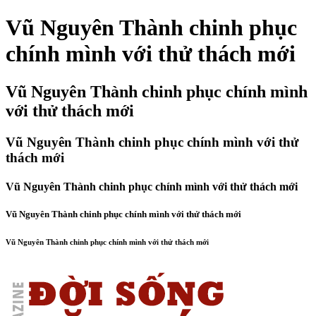
Vũ Nguyên Thành chinh phục
chính mình với thử thách mới
Vũ Nguyên Thành chinh phục chính mình
với thử thách mới
Vũ Nguyên Thành chinh phục chính mình với thử
thách mới
Vũ Nguyên Thành chinh phục chính mình với thử thách mới
Vũ Nguyên Thành chinh phục chính mình với thử thách mới
Vũ Nguyên Thành chinh phục chính mình với thử thách mới