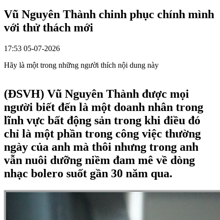
Vũ Nguyên Thành chinh phục chính mình
với thử thách mới
17:53 05-07-2026
Hãy là một trong những người thích nội dung này
(ĐSVH)
Vũ Nguyên Thành được mọi
người biết đến là một doanh nhân trong
lĩnh vực bất động sản trong khi điều đó
chỉ là một phần trong công việc thường
ngày của anh mà thôi nhưng trong anh
vẫn nuôi dưỡng niềm đam mê về dòng
nhạc bolero suốt gần 30 năm qua.