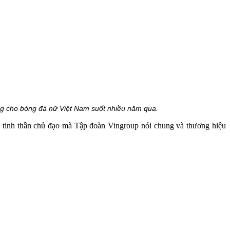
ng cho bóng đá nữ Việt Nam suốt nhiều năm qua.
 tinh thần chủ đạo mà Tập đoàn Vingroup nói chung và thương hiệu