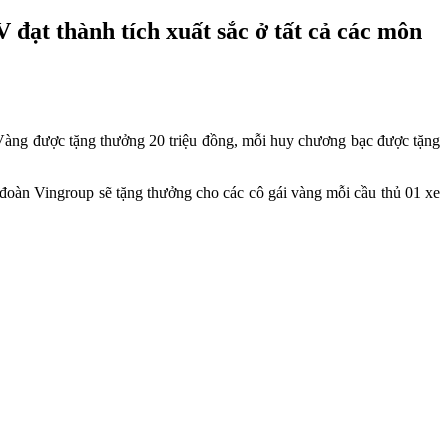
đạt thành tích xuất sắc ở tất cả các môn
Vàng được tặng thưởng 20 triệu đồng, mỗi huy chương bạc được tặng
đoàn Vingroup sẽ tặng thưởng cho các cô gái vàng mỗi cầu thủ 01 xe