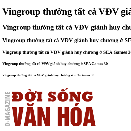
Vingroup thưởng tất cả VĐV g
Vingroup thưởng tất cả VĐV giành huy c
Vingroup thưởng tất cả VĐV giành huy chương ở S
Vingroup thưởng tất cả VĐV giành huy chương ở SEA Games 3
Vingroup thưởng tất cả VĐV giành huy chương ở SEA Games 30
Vingroup thưởng tất cả VĐV giành huy chương ở SEA Games 30