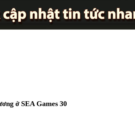
hương ở SEA Games 30