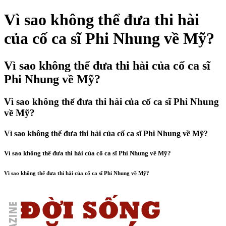
Vì sao không thể đưa thi hài
của cố ca sĩ Phi Nhung về Mỹ?
Vì sao không thể đưa thi hài của cố ca sĩ
Phi Nhung về Mỹ?
Vì sao không thể đưa thi hài của cố ca sĩ Phi Nhung
về Mỹ?
Vì sao không thể đưa thi hài của cố ca sĩ Phi Nhung về Mỹ?
Vì sao không thể đưa thi hài của cố ca sĩ Phi Nhung về Mỹ?
Vì sao không thể đưa thi hài của cố ca sĩ Phi Nhung về Mỹ?