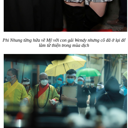
Phi Nhung từng hứa về Mỹ với con gái Wendy nhưng cô đã ở lại để
làm từ thiện trong mùa dịch