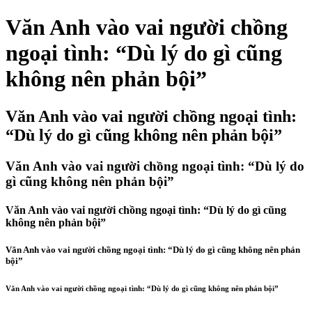
Văn Anh vào vai người chồng
ngoại tình: “Dù lý do gì cũng
không nên phản bội”
Văn Anh vào vai người chồng ngoại tình:
“Dù lý do gì cũng không nên phản bội”
Văn Anh vào vai người chồng ngoại tình: “Dù lý do
gì cũng không nên phản bội”
Văn Anh vào vai người chồng ngoại tình: “Dù lý do gì cũng
không nên phản bội”
Văn Anh vào vai người chồng ngoại tình: “Dù lý do gì cũng không nên phản
bội”
Văn Anh vào vai người chồng ngoại tình: “Dù lý do gì cũng không nên phản bội”