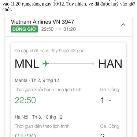
vào 1h20 rạng sáng ngày 10/12. Tuy nhiên, vé đã được huỷ vào giờ
chót.