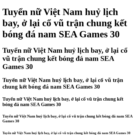
Tuyển nữ Việt Nam huỷ lịch
bay, ở lại cổ vũ trận chung kết
bóng đá nam SEA Games 30
Tuyển nữ Việt Nam huỷ lịch bay, ở lại cổ
vũ trận chung kết bóng đá nam SEA
Games 30
Tuyển nữ Việt Nam huỷ lịch bay, ở lại cổ vũ trận
chung kết bóng đá nam SEA Games 30
Tuyển nữ Việt Nam huỷ lịch bay, ở lại cổ vũ trận chung kết
bóng đá nam SEA Games 30
Tuyển nữ Việt Nam huỷ lịch bay, ở lại cổ vũ trận chung kết bóng đá nam SEA
Games 30
Tuyển nữ Việt Nam huỷ lịch bay, ở lại cổ vũ trận chung kết bóng đá nam SEA Games 30