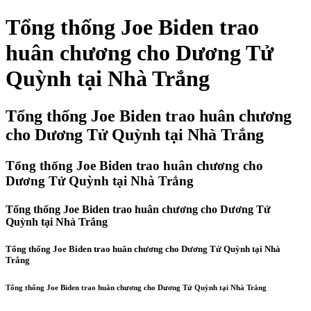
Tổng thống Joe Biden trao
huân chương cho Dương Tử
Quỳnh tại Nhà Trắng
Tổng thống Joe Biden trao huân chương
cho Dương Tử Quỳnh tại Nhà Trắng
Tổng thống Joe Biden trao huân chương cho
Dương Tử Quỳnh tại Nhà Trắng
Tổng thống Joe Biden trao huân chương cho Dương Tử
Quỳnh tại Nhà Trắng
Tổng thống Joe Biden trao huân chương cho Dương Tử Quỳnh tại Nhà
Trắng
Tổng thống Joe Biden trao huân chương cho Dương Tử Quỳnh tại Nhà Trắng