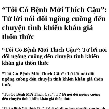
“Tôi Có Bệnh Mới Thích Cậu”:
Từ lời nói dối ngông cuồng đến
chuyện tình khiến khán giả
thổn thức
“Tôi Có Bệnh Mới Thích Cậu”: Từ lời nói
dối ngông cuồng đến chuyện tình khiến
khán giả thổn thức
“Tôi Có Bệnh Mới Thích Cậu”: Từ lời nói dối
ngông cuồng đến chuyện tình khiến khán giả thổn
thức
“Tôi Có Bệnh Mới Thích Cậu”: Từ lời nói dối ngông cuồng
đến chuyện tình khiến khán giả thổn thức
“Tôi Có Bệnh Mới Thích Cậu”: Từ lời nói dối ngông cuồng đến chuyện tình