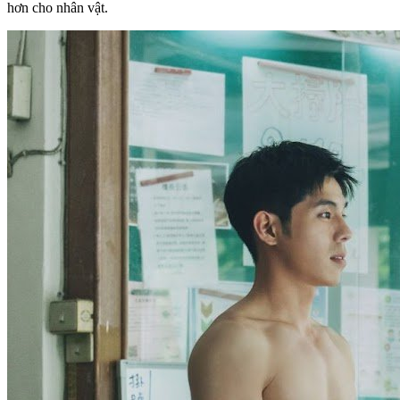
hơn cho nhân vật.