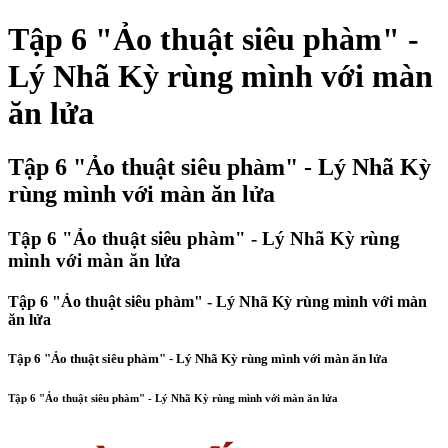
Tập 6 "Ảo thuật siêu phàm" -
Lý Nhã Kỳ rùng mình với màn
ăn lửa
Tập 6 "Ảo thuật siêu phàm" - Lý Nhã Kỳ
rùng mình với màn ăn lửa
Tập 6 "Ảo thuật siêu phàm" - Lý Nhã Kỳ rùng
mình với màn ăn lửa
Tập 6 "Ảo thuật siêu phàm" - Lý Nhã Kỳ rùng mình với màn
ăn lửa
Tập 6 "Ảo thuật siêu phàm" - Lý Nhã Kỳ rùng mình với màn ăn lửa
Tập 6 "Ảo thuật siêu phàm" - Lý Nhã Kỳ rùng mình với màn ăn lửa