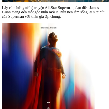
Lấy cảm hứng từ bộ truyện All-Star Superman, đạo diễn James
Gunn mang đến một góc nhìn mới lạ, hứa hẹn làm sống lại sức hút
của Superman với khán giả đại chúng.