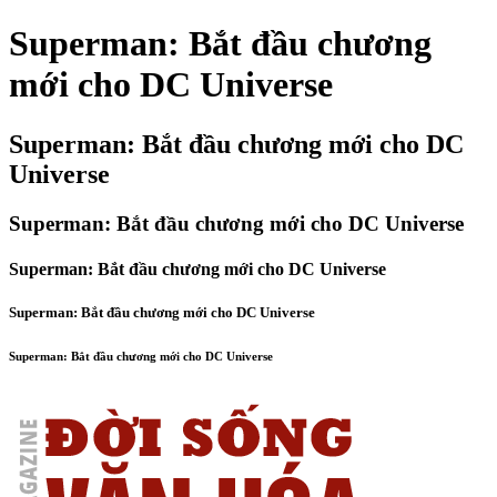
Superman: Bắt đầu chương
mới cho DC Universe
Superman: Bắt đầu chương mới cho DC
Universe
Superman: Bắt đầu chương mới cho DC Universe
Superman: Bắt đầu chương mới cho DC Universe
Superman: Bắt đầu chương mới cho DC Universe
Superman: Bắt đầu chương mới cho DC Universe