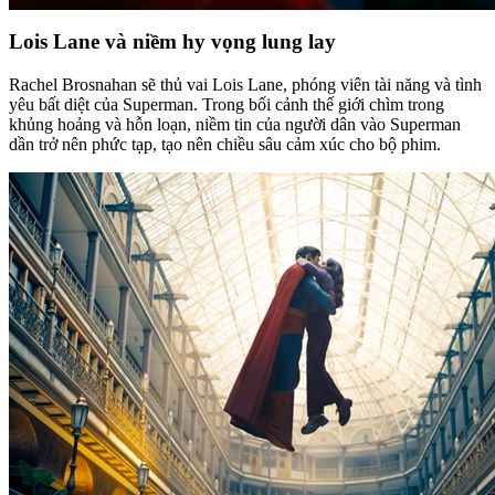
Lois Lane và niềm hy vọng lung lay
Rachel Brosnahan sẽ thủ vai Lois Lane, phóng viên tài năng và tình
yêu bất diệt của Superman. Trong bối cảnh thế giới chìm trong
khủng hoảng và hỗn loạn, niềm tin của người dân vào Superman
dần trở nên phức tạp, tạo nên chiều sâu cảm xúc cho bộ phim.