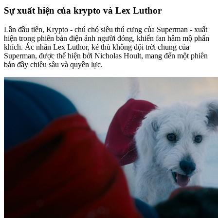
Sự xuất hiện của krypto và Lex Luthor
Lần đầu tiên, Krypto - chú chó siêu thú cưng của Superman - xuất
hiện trong phiên bản điện ảnh người đóng, khiến fan hâm mộ phấn
khích. Ác nhân Lex Luthor, kẻ thù không đội trời chung của
Superman, được thể hiện bởi Nicholas Hoult, mang đến một phiên
bản đầy chiều sâu và quyền lực.