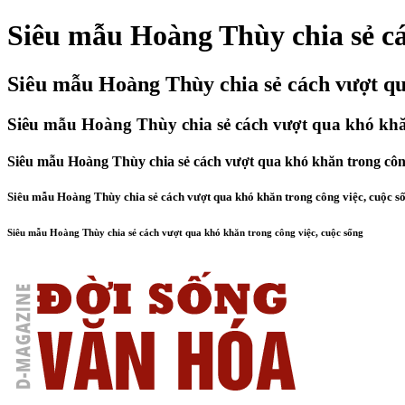
Siêu mẫu Hoàng Thùy chia sẻ cá
Siêu mẫu Hoàng Thùy chia sẻ cách vượt qu
Siêu mẫu Hoàng Thùy chia sẻ cách vượt qua khó khăn
Siêu mẫu Hoàng Thùy chia sẻ cách vượt qua khó khăn trong công
Siêu mẫu Hoàng Thùy chia sẻ cách vượt qua khó khăn trong công việc, cuộc s
Siêu mẫu Hoàng Thùy chia sẻ cách vượt qua khó khăn trong công việc, cuộc sống