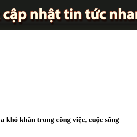
a khó khăn trong công việc, cuộc sống