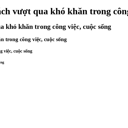
ch vượt qua khó khăn trong công
a khó khăn trong công việc, cuộc sống
 trong công việc, cuộc sống
 việc, cuộc sống
ống