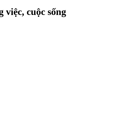
 việc, cuộc sống