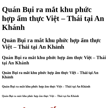
Quán Bụi ra mắt khu phức
hợp ẩm thực Việt – Thái tại An
Khánh
Quán Bụi ra mắt khu phức hợp ẩm thực
Việt – Thái tại An Khánh
Quán Bụi ra mắt khu phức hợp ẩm thực Việt – Thái
tại An Khánh
Quán Bụi ra mắt khu phức hợp ẩm thực Việt – Thái tại An
Khánh
Quán Bụi ra mắt khu phức hợp ẩm thực Việt – Thái tại An Khánh
Quán Bụi ra mắt khu phức hợp ẩm thực Việt – Thái tại An Khánh