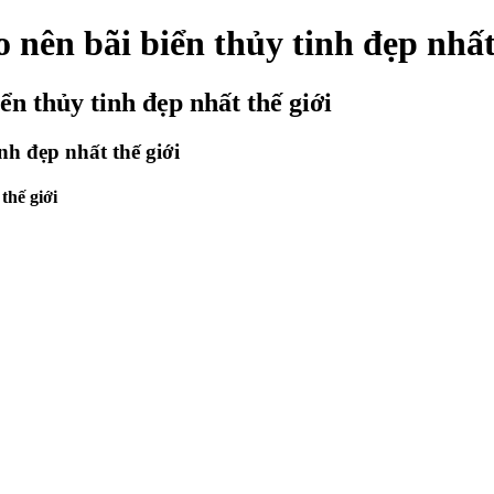
 nên bãi biển thủy tinh đẹp nhất
ển thủy tinh đẹp nhất thế giới
nh đẹp nhất thế giới
thế giới