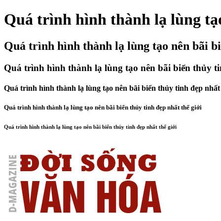
Quá trình hình thành lạ lùng tạo
Quá trình hình thành lạ lùng tạo nên bãi bi
Quá trình hình thành lạ lùng tạo nên bãi biển thủy ti
Quá trình hình thành lạ lùng tạo nên bãi biển thủy tinh đẹp nhất 
Quá trình hình thành lạ lùng tạo nên bãi biển thủy tinh đẹp nhất thế giới
Quá trình hình thành lạ lùng tạo nên bãi biển thủy tinh đẹp nhất thế giới