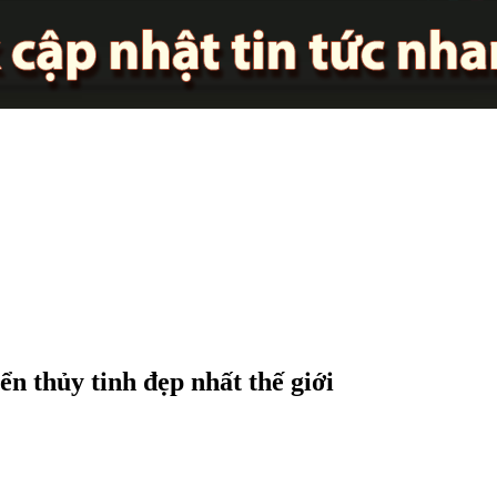
ển thủy tinh đẹp nhất thế giới