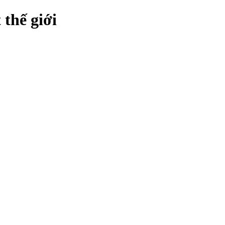
 thế giới