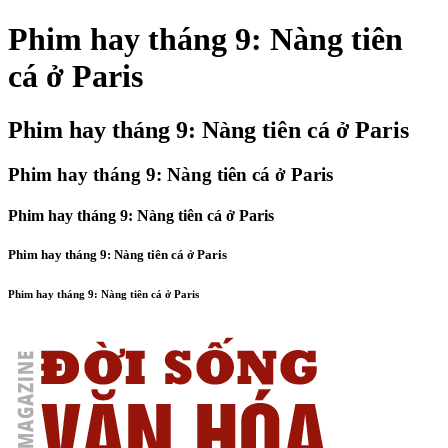
Phim hay tháng 9: Nàng tiên
cá ở Paris
Phim hay tháng 9: Nàng tiên cá ở Paris
Phim hay tháng 9: Nàng tiên cá ở Paris
Phim hay tháng 9: Nàng tiên cá ở Paris
Phim hay tháng 9: Nàng tiên cá ở Paris
Phim hay tháng 9: Nàng tiên cá ở Paris