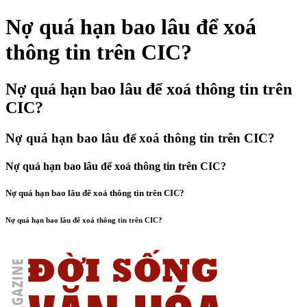
Nợ quá hạn bao lâu để xoá
thông tin trên CIC?
Nợ quá hạn bao lâu để xoá thông tin trên
CIC?
Nợ quá hạn bao lâu để xoá thông tin trên CIC?
Nợ quá hạn bao lâu để xoá thông tin trên CIC?
Nợ quá hạn bao lâu để xoá thông tin trên CIC?
Nợ quá hạn bao lâu để xoá thông tin trên CIC?