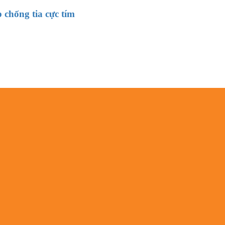
p chống tia cực tím