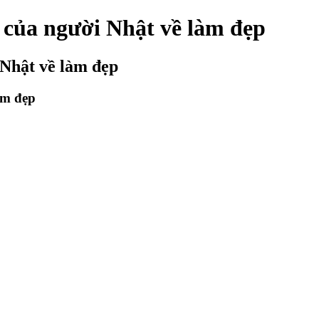
 của người Nhật về làm đẹp
 Nhật về làm đẹp
àm đẹp