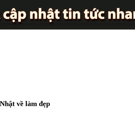
 Nhật về làm đẹp