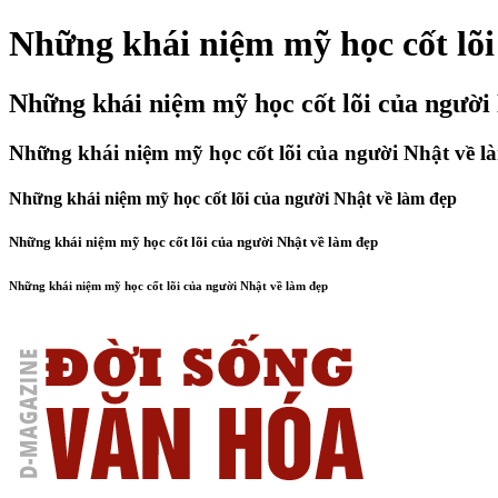
Những khái niệm mỹ học cốt lõi
Những khái niệm mỹ học cốt lõi của người
Những khái niệm mỹ học cốt lõi của người Nhật về l
Những khái niệm mỹ học cốt lõi của người Nhật về làm đẹp
Những khái niệm mỹ học cốt lõi của người Nhật về làm đẹp
Những khái niệm mỹ học cốt lõi của người Nhật về làm đẹp