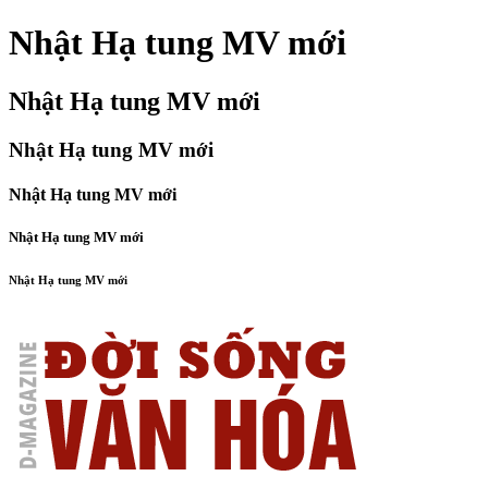
Nhật Hạ tung MV mới
Nhật Hạ tung MV mới
Nhật Hạ tung MV mới
Nhật Hạ tung MV mới
Nhật Hạ tung MV mới
Nhật Hạ tung MV mới