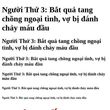
Người Thứ 3: Bắt quả tang
chồng ngoại tình, vợ bị đánh
chảy máu đầu
Người Thứ 3: Bắt quả tang chồng ngoại
tình, vợ bị đánh chảy máu đầu
Người Thứ 3: Bắt quả tang chồng ngoại tình, vợ bị
đánh chảy máu đầu
Người Thứ 3: Bắt quả tang chồng ngoại tình, vợ bị đánh chảy
máu đầu
Người Thứ 3: Bắt quả tang chồng ngoại tình, vợ bị đánh chảy máu đầu
Người Thứ 3: Bắt quả tang chồng ngoại tình, vợ bị đánh chảy máu đầu