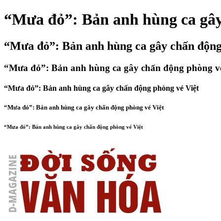
“Mưa đỏ”: Bản anh hùng ca gây
“Mưa đỏ”: Bản anh hùng ca gây chấn động
“Mưa đỏ”: Bản anh hùng ca gây chấn động phòng vé
“Mưa đỏ”: Bản anh hùng ca gây chấn động phòng vé Việt
“Mưa đỏ”: Bản anh hùng ca gây chấn động phòng vé Việt
“Mưa đỏ”: Bản anh hùng ca gây chấn động phòng vé Việt