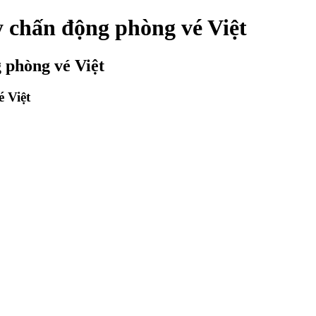
 chấn động phòng vé Việt
 phòng vé Việt
 Việt