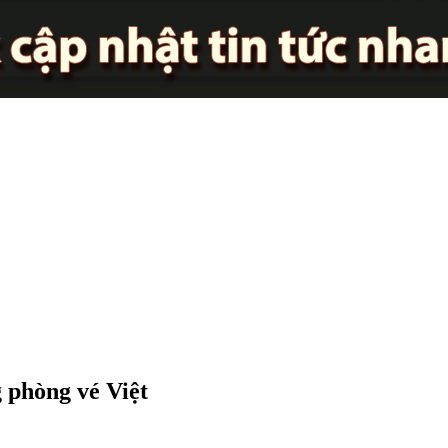
 phòng vé Việt