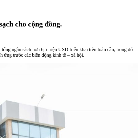
sạch cho cộng đồng.
ổng ngân sách hơn 6,5 triệu USD triển khai trên toàn cầu, trong đó
h ứng trước các biến động kinh tế – xã hội.