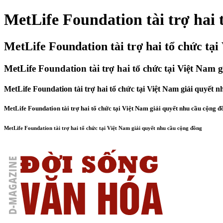
MetLife Foundation tài trợ hai 
MetLife Foundation tài trợ hai tổ chức tại
MetLife Foundation tài trợ hai tổ chức tại Việt Nam 
MetLife Foundation tài trợ hai tổ chức tại Việt Nam giải quyết 
MetLife Foundation tài trợ hai tổ chức tại Việt Nam giải quyết nhu cầu cộng đ
MetLife Foundation tài trợ hai tổ chức tại Việt Nam giải quyết nhu cầu cộng đồng