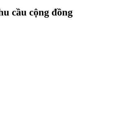
nhu cầu cộng đồng