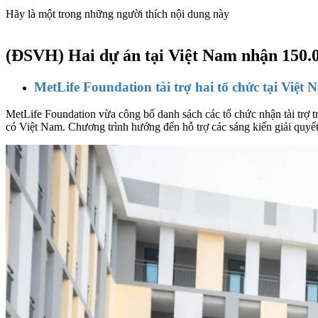
Hãy là một trong những người thích nội dung này
(ĐSVH)
Hai dự án tại Việt Nam nhận 150.
MetLife Foundation tài trợ hai tổ chức tại Việt
MetLife Foundation vừa công bố danh sách các tổ chức nhận tài trợ t
có Việt Nam. Chương trình hướng đến hỗ trợ các sáng kiến giải quyết