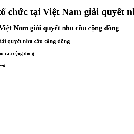
tổ chức tại Việt Nam giải quyết 
 Việt Nam giải quyết nhu cầu cộng đồng
giải quyết nhu cầu cộng đồng
nhu cầu cộng đồng
ồng