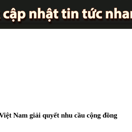
 Việt Nam giải quyết nhu cầu cộng đồng