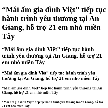
“Mái ấm gia đình Việt” tiếp tục
hành trình yêu thương tại An
Giang, hỗ trợ 21 em nhỏ miền
Tây
“Mái ấm gia đình Việt” tiếp tục hành
trình yêu thương tại An Giang, hỗ trợ 21
em nhỏ miền Tây
“Mái ấm gia đình Việt” tiếp tục hành trình yêu
thương tại An Giang, hỗ trợ 21 em nhỏ miền Tây
“Mái ấm gia đình Việt” tiếp tục hành trình yêu thương tại An
Giang, hỗ trợ 21 em nhỏ miền Tây
“Mái ấm gia đình Việt” tiếp tục hành trình yêu thương tại An Giang, hỗ trợ
21 em nhỏ miền Tây