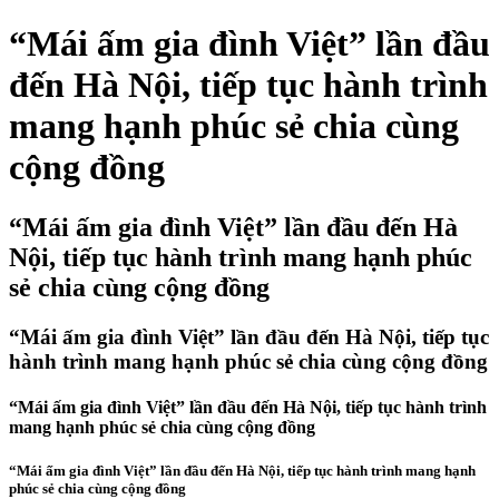
“Mái ấm gia đình Việt” lần đầu
đến Hà Nội, tiếp tục hành trình
mang hạnh phúc sẻ chia cùng
cộng đồng
“Mái ấm gia đình Việt” lần đầu đến Hà
Nội, tiếp tục hành trình mang hạnh phúc
sẻ chia cùng cộng đồng
“Mái ấm gia đình Việt” lần đầu đến Hà Nội, tiếp tục
hành trình mang hạnh phúc sẻ chia cùng cộng đồng
“Mái ấm gia đình Việt” lần đầu đến Hà Nội, tiếp tục hành trình
mang hạnh phúc sẻ chia cùng cộng đồng
“Mái ấm gia đình Việt” lần đầu đến Hà Nội, tiếp tục hành trình mang hạnh
phúc sẻ chia cùng cộng đồng