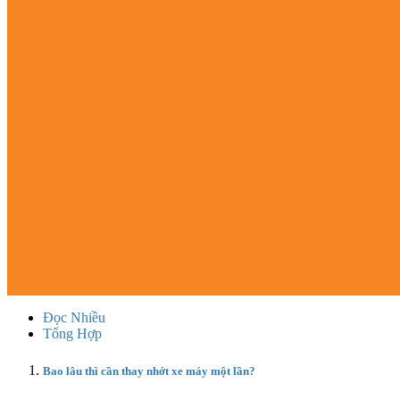
Đọc Nhiều
Tổng Hợp
Bao lâu thì cần thay nhớt xe máy một lần?