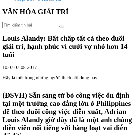
VĂN HÓA GIẢI TRÍ
Louis Alandy: Bất chấp tất cả theo đuổi
giải trí, hạnh phúc vì cưới vợ nhỏ hơn 14
tuổi
10:07 07-08-2017
Hãy là một trong những người thích nội dung này
(ĐSVH)
Sẵn sàng từ bỏ công việc ổn định
tại một trường cao đẳng lớn ở Philippines
để theo đuổi công việc diễn xuất, Adrian
Louis Alandy giờ đây đã là một anh chàng
diễn viên nổi tiếng với hàng loạt vai diễn