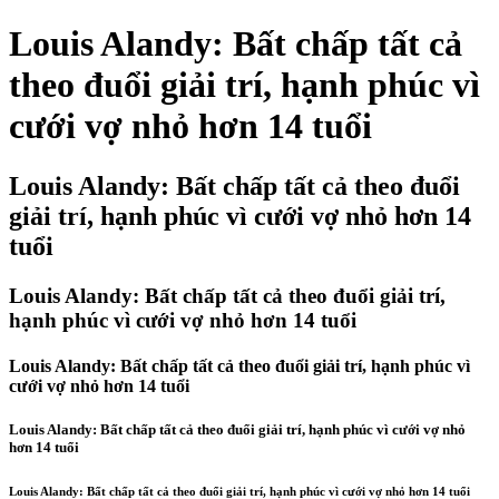
Louis Alandy: Bất chấp tất cả
theo đuổi giải trí, hạnh phúc vì
cưới vợ nhỏ hơn 14 tuổi
Louis Alandy: Bất chấp tất cả theo đuổi
giải trí, hạnh phúc vì cưới vợ nhỏ hơn 14
tuổi
Louis Alandy: Bất chấp tất cả theo đuổi giải trí,
hạnh phúc vì cưới vợ nhỏ hơn 14 tuổi
Louis Alandy: Bất chấp tất cả theo đuổi giải trí, hạnh phúc vì
cưới vợ nhỏ hơn 14 tuổi
Louis Alandy: Bất chấp tất cả theo đuổi giải trí, hạnh phúc vì cưới vợ nhỏ
hơn 14 tuổi
Louis Alandy: Bất chấp tất cả theo đuổi giải trí, hạnh phúc vì cưới vợ nhỏ hơn 14 tuổi