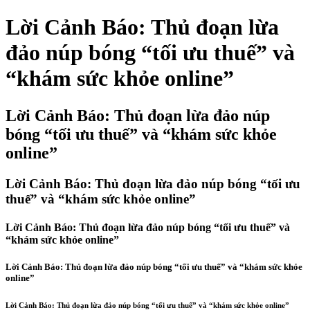
Lời Cảnh Báo: Thủ đoạn lừa
đảo núp bóng “tối ưu thuế” và
“khám sức khỏe online”
Lời Cảnh Báo: Thủ đoạn lừa đảo núp
bóng “tối ưu thuế” và “khám sức khỏe
online”
Lời Cảnh Báo: Thủ đoạn lừa đảo núp bóng “tối ưu
thuế” và “khám sức khỏe online”
Lời Cảnh Báo: Thủ đoạn lừa đảo núp bóng “tối ưu thuế” và
“khám sức khỏe online”
Lời Cảnh Báo: Thủ đoạn lừa đảo núp bóng “tối ưu thuế” và “khám sức khỏe
online”
Lời Cảnh Báo: Thủ đoạn lừa đảo núp bóng “tối ưu thuế” và “khám sức khỏe online”