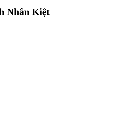
h Nhân Kiệt