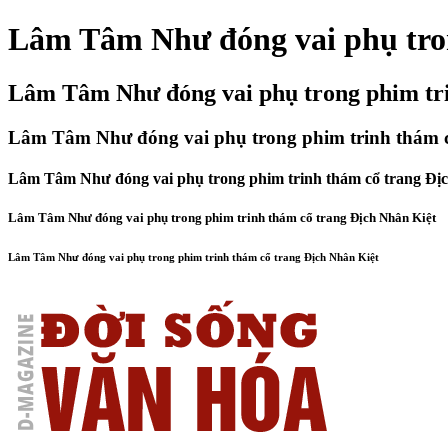
Lâm Tâm Như đóng vai phụ tron
Lâm Tâm Như đóng vai phụ trong phim tri
Lâm Tâm Như đóng vai phụ trong phim trinh thám c
Lâm Tâm Như đóng vai phụ trong phim trinh thám cổ trang Đị
Lâm Tâm Như đóng vai phụ trong phim trinh thám cổ trang Địch Nhân Kiệt
Lâm Tâm Như đóng vai phụ trong phim trinh thám cổ trang Địch Nhân Kiệt