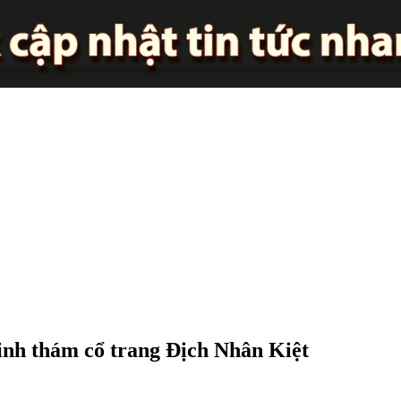
nh thám cổ trang Địch Nhân Kiệt