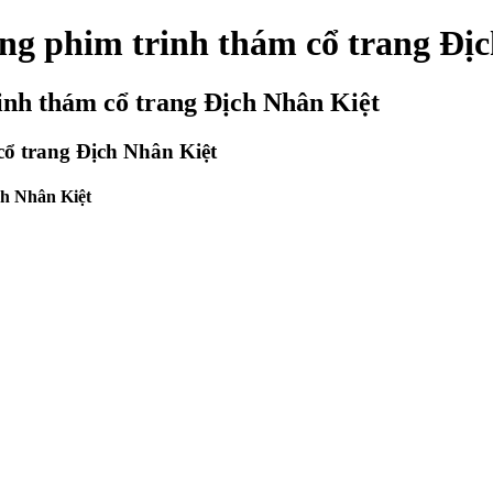
g phim trinh thám cổ trang Địc
nh thám cổ trang Địch Nhân Kiệt
ổ trang Địch Nhân Kiệt
ch Nhân Kiệt