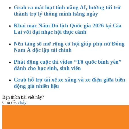
Grab ra mắt loạt tính năng AI, hướng tới trở
thành trợ lý thông minh hằng ngày
Khai mạc Năm Du lịch Quốc gia 2026 tại Gia
Lai với đại nhạc hội thực cảnh
Nền tảng số mở rộng cơ hội giúp phụ nữ Đông
Nam Á độc lập tài chính
Phát động cuộc thi video “Tổ quốc bình yên”
dành cho học sinh, sinh viên
Grab hỗ trợ tài xế xe xăng và xe điện giữa biến
động giá nhiên liệu
Bạn thích bài viết này?
Chủ đề:
cháy