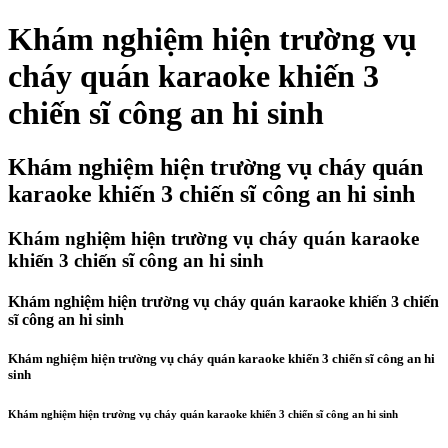
Khám nghiệm hiện trường vụ
cháy quán karaoke khiến 3
chiến sĩ công an hi sinh
Khám nghiệm hiện trường vụ cháy quán
karaoke khiến 3 chiến sĩ công an hi sinh
Khám nghiệm hiện trường vụ cháy quán karaoke
khiến 3 chiến sĩ công an hi sinh
Khám nghiệm hiện trường vụ cháy quán karaoke khiến 3 chiến
sĩ công an hi sinh
Khám nghiệm hiện trường vụ cháy quán karaoke khiến 3 chiến sĩ công an hi
sinh
Khám nghiệm hiện trường vụ cháy quán karaoke khiến 3 chiến sĩ công an hi sinh