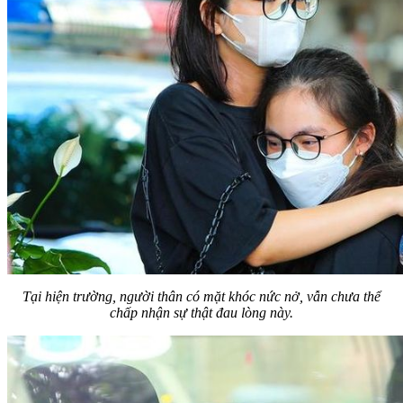
Tại hiện trường, người thân có mặt khóc nức nở, vẫn chưa thể
chấp nhận sự thật đau lòng này.