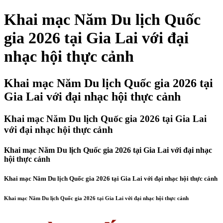
Khai mạc Năm Du lịch Quốc
gia 2026 tại Gia Lai với đại
nhạc hội thực cảnh
Khai mạc Năm Du lịch Quốc gia 2026 tại
Gia Lai với đại nhạc hội thực cảnh
Khai mạc Năm Du lịch Quốc gia 2026 tại Gia Lai
với đại nhạc hội thực cảnh
Khai mạc Năm Du lịch Quốc gia 2026 tại Gia Lai với đại nhạc
hội thực cảnh
Khai mạc Năm Du lịch Quốc gia 2026 tại Gia Lai với đại nhạc hội thực cảnh
Khai mạc Năm Du lịch Quốc gia 2026 tại Gia Lai với đại nhạc hội thực cảnh