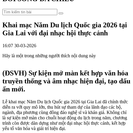
Khai mạc Năm Du lịch Quốc gia 2026 tại
Gia Lai với đại nhạc hội thực cảnh
16:07 30-03-2026
Hãy là một trong những người thích nội dung này
(ĐSVH)
Sự kiện mở màn kết hợp văn hóa
truyền thống và âm nhạc hiện đại, tạo dấu
ấn mới.
Lễ khai mạc Năm Du lịch Quốc gia 2026 tại Gia Lai đã chính thức
diễn ra với quy mô lớn, thu hút sự tham dự của lãnh đạo các bộ,
ngành, địa phương cùng đông đảo nghệ sĩ và khán giả. Không chỉ
là sự kiện mở màn cho chuỗi hoạt động du lịch trong năm, chương
trình còn được dàn dựng như một đại nhạc hội thực cảnh, kết hợp
yếu tố văn hóa và giải trí hiện đại.