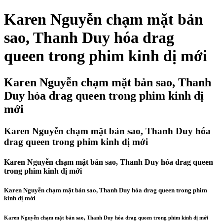
Karen Nguyễn chạm mặt bản
sao, Thanh Duy hóa drag
queen trong phim kinh dị mới
Karen Nguyễn chạm mặt bản sao, Thanh
Duy hóa drag queen trong phim kinh dị
mới
Karen Nguyễn chạm mặt bản sao, Thanh Duy hóa
drag queen trong phim kinh dị mới
Karen Nguyễn chạm mặt bản sao, Thanh Duy hóa drag queen
trong phim kinh dị mới
Karen Nguyễn chạm mặt bản sao, Thanh Duy hóa drag queen trong phim
kinh dị mới
Karen Nguyễn chạm mặt bản sao, Thanh Duy hóa drag queen trong phim kinh dị mới