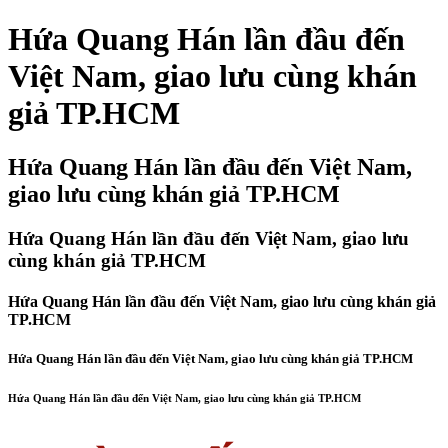
Hứa Quang Hán lần đầu đến
Việt Nam, giao lưu cùng khán
giả TP.HCM
Hứa Quang Hán lần đầu đến Việt Nam,
giao lưu cùng khán giả TP.HCM
Hứa Quang Hán lần đầu đến Việt Nam, giao lưu
cùng khán giả TP.HCM
Hứa Quang Hán lần đầu đến Việt Nam, giao lưu cùng khán giả
TP.HCM
Hứa Quang Hán lần đầu đến Việt Nam, giao lưu cùng khán giả TP.HCM
Hứa Quang Hán lần đầu đến Việt Nam, giao lưu cùng khán giả TP.HCM