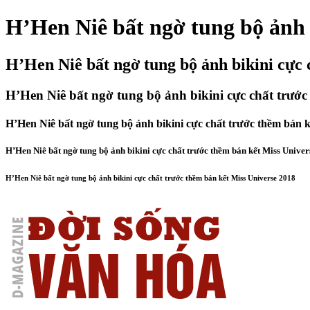
H’Hen Niê bất ngờ tung bộ ảnh 
H’Hen Niê bất ngờ tung bộ ảnh bikini cực 
H’Hen Niê bất ngờ tung bộ ảnh bikini cực chất trước
H’Hen Niê bất ngờ tung bộ ảnh bikini cực chất trước thềm bán k
H’Hen Niê bất ngờ tung bộ ảnh bikini cực chất trước thềm bán kết Miss Unive
H’Hen Niê bất ngờ tung bộ ảnh bikini cực chất trước thềm bán kết Miss Universe 2018