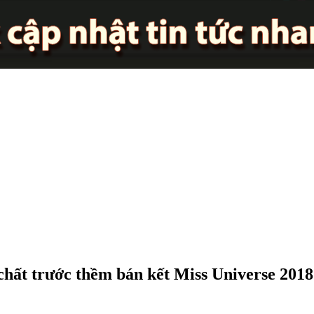
chất trước thềm bán kết Miss Universe 2018