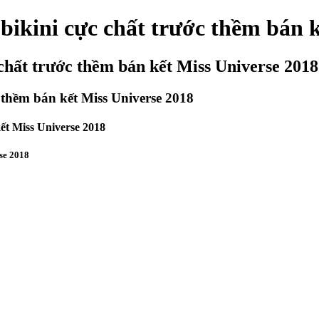
bikini cực chất trước thềm bán k
chất trước thềm bán kết Miss Universe 2018
 thềm bán kết Miss Universe 2018
ết Miss Universe 2018
rse 2018