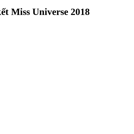
ết Miss Universe 2018